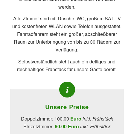
werden.
Alle Zimmer sind mit Dusche, WC, großem SAT-TV
und kostenfreien WLAN sowie Telefon ausgestattet.
Fahrradfahrern steht ein großer, abschließbarer
Raum zur Unterbringung von bis zu 30 Rädern zur
Verfügung.
Selbstverständlich steht auch ein deftiges und
reichhaltiges Frühstück für unsere Gäste bereit.
Unsere Preise
Doppelzimmer: 100,00
Euro
inkl. Frühstück
Einzelzimmer:
60,00 Euro
inkl. Frühstück