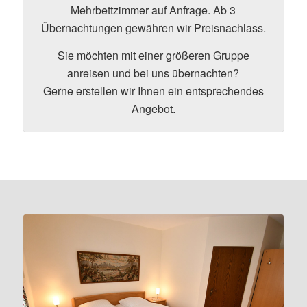
Mehrbettzimmer auf Anfrage. Ab 3
Übernachtungen gewähren wir Preisnachlass.
Sie möchten mit einer größeren Gruppe
anreisen und bei uns übernachten?
Gerne erstellen wir Ihnen ein entsprechendes
Angebot.