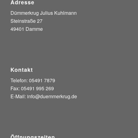
Adresse
Dümmerkrug Julius Kuhlmann
Steinstraße 27
49401 Damme
Kontakt
Telefon: 05491 7879
Fax: 05491 995 269
E-Mail:
info@duemmerkrug.de
Öffnungszeiten