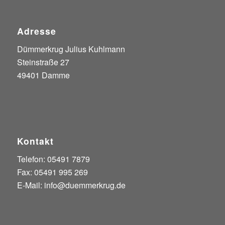
Adresse
Dümmerkrug Julius Kuhlmann
Steinstraße 27
49401 Damme
Kontakt
Telefon: 05491 7879
Fax: 05491 995 269
E-Mail:
info@duemmerkrug.de