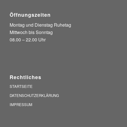
Öffnungszeiten
Montag und Dienstag Ruhetag
Mittwoch bis Sonntag
08.00 – 22.00 Uhr
Rechtliches
STARTSEITE
DATENSCHUTZERKLÄRUNG
IMPRESSUM