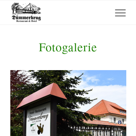
Fotogalerie