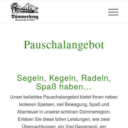
Pauschalangebot
Segeln, Kegeln, Radeln,
Spaß haben…
Unser beliebtes Pauschalangebot bietet Ihnen neben
leckeren Speisen, viel Bewegung, Spaß und
Abenteuer in unserer schönen Dümmerregion.
Erleben Sie diese tollen Leistungen, wie zwei
Übernachtungen, ein Vier-Gangmenü, ein