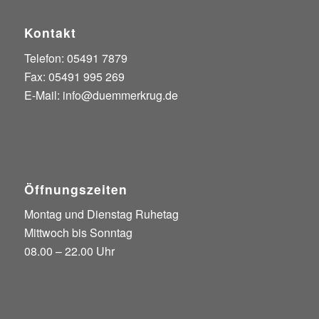
Kontakt
Telefon: 05491 7879
Fax: 05491 995 269
E-Mail:
info@duemmerkrug.de
Öffnungszeiten
Montag und Dienstag Ruhetag
Mittwoch bis Sonntag
08.00 – 22.00 Uhr