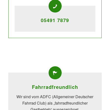
05491 7879
Fahrradfreundlich
Wir sind vom ADFC (Allgemeiner Deutscher
Fahrrad Club) als „fahrradfreundlicher
Gastbetrieb“ ausgezeichnet.