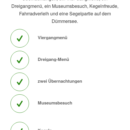
Dreigangmenü, ein Museumsbesuch, Kegelnfreude,
Fahrradverleih und eine Segelpartie auf dem
Dümmersee.
Viergangmenü
Dreigang-Menü
zwei Übernachtungen
Museumsbesuch