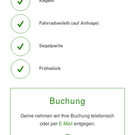
Kegeln
Fahrradverleih (auf Anfrage)
Segelpartie
Frühstück
Buchung
Gerne nehmen wir Ihre Buchung telefonisch
oder per
E-Mail
entgegen.