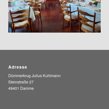
Adresse
Dümmerkrug Julius Kuhlmann
Steinstraße 27
49401 Damme