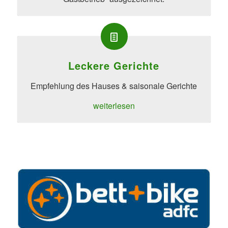
Leckere Gerichte
Empfehlung des Hauses & saisonale Gerichte
weiterlesen